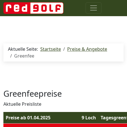
Aktuelle Seite:
Startseite
Preise & Angebote
Greenfee
Greenfeepreise
Aktuelle Preisliste
Preise ab 01.04.2025
9 Loch
Tagesgreen