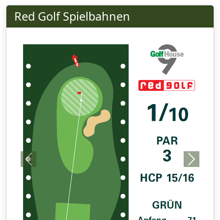
Red Golf Spielbahnen
Previous
Next