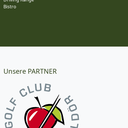
Bistro
Unsere PARTNER