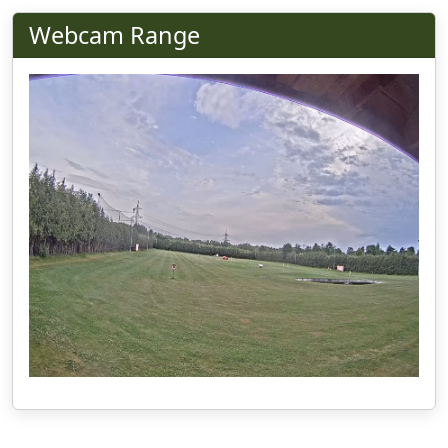
Webcam Range