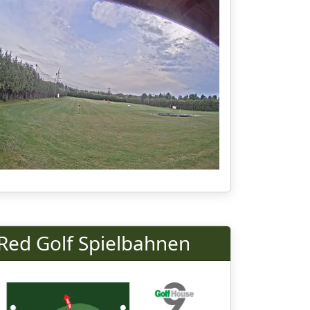
Red Golf Spielbahnen