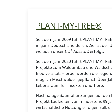
PLANT-MY-TREE®
Seit dem Jahr 2009 führt PLANT-MY-TR
in ganz Deutschland durch. Ziel ist der
wo auch unser CO²-Ausstoß erfolgt.
Seit dem Jahr 2020 führt PLANT-MY-TRE
Projekte zum Waldumbau und Waldschut
Biodiversität. Hierbei werden die regi
möglich Mischwälder gepflanzt. Über Ja
Lebensraum für Insekten und Tiere.
Nachhaltige Baumpflanzungen auf den h
Projekt-Laufzeiten von mindestens 99 J
wirtschaftliche Nutzung erfolgen soll, u