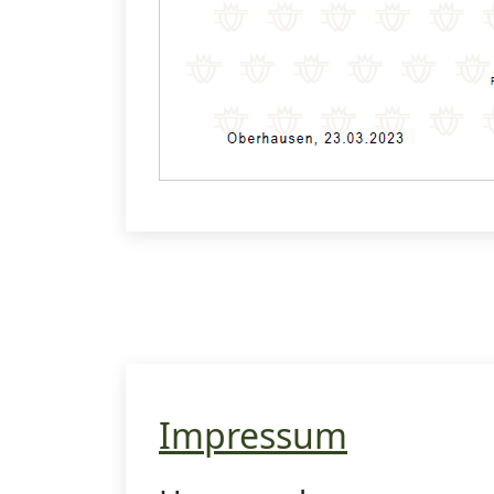
Impressum