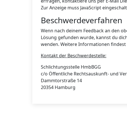
erfragen, kontaktiere uns per E-Mail
Die
Zur Anzeige muss JavaScript eingeschalt
Beschwerdeverfahren
Wenn nach deinem Feedback an den obe
Lösung gefunden wurde, kannst du dich
wenden. Weitere Informationen findest
Kontakt der Beschwerdestelle:
Schlichtungsstelle HmbBGG
c/o Öffentliche Rechtsauskunft- und Ver
Dammtorstraße 14
20354 Hamburg