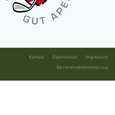
Kontakt
Datenschutz
Impressum
Barrierefreiheitserklärung