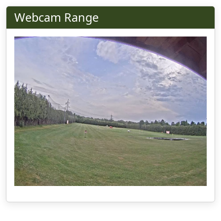
Webcam Range