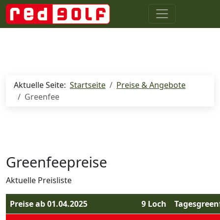
Aktuelle Seite:
Startseite
Preise & Angebote
Greenfee
Greenfeepreise
Aktuelle Preisliste
Preise ab 01.04.2025
9 Loch
Tagesgreen