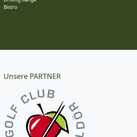
Bistro
Unsere PARTNER