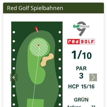
Red Golf Spielbahnen
Previous
Next