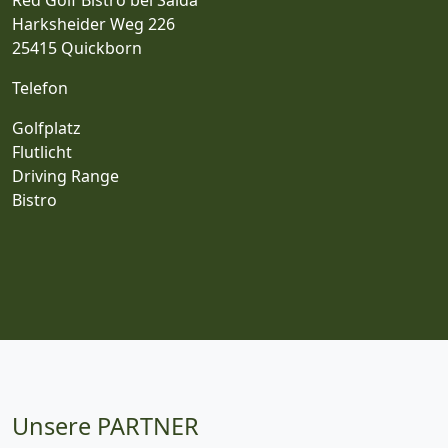
Harksheider Weg 226
25415 Quickborn
Telefon
Golfplatz
Flutlicht
Driving Range
Bistro
Unsere PARTNER