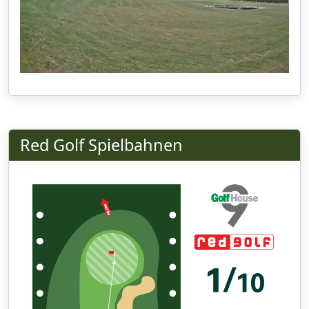
Red Golf Spielbahnen