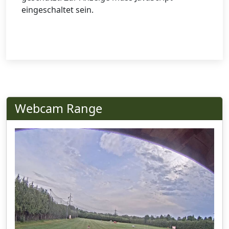
eingeschaltet sein.
Webcam Range