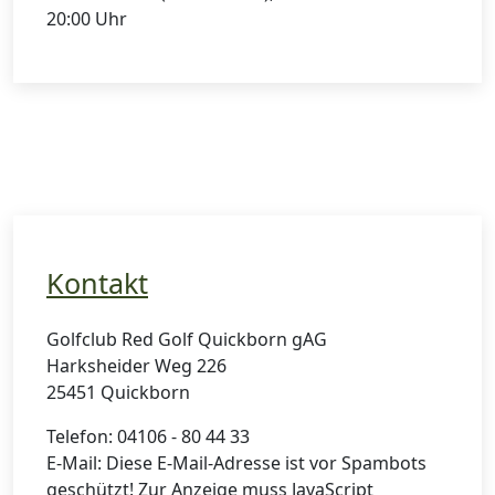
20:00 Uhr
Kontakt
Golfclub Red Golf Quickborn gAG
Harksheider Weg 226
25451 Quickborn
Telefon: 04106 - 80 44 33
E-Mail:
Diese E-Mail-Adresse ist vor Spambots
geschützt! Zur Anzeige muss JavaScript