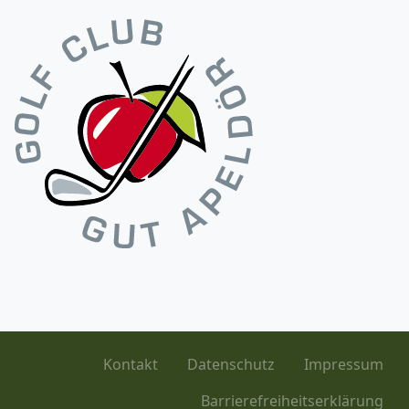
Kontakt
Datenschutz
Impressum
Barrierefreiheitserklärung