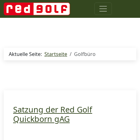
Aktuelle Seite:
Startseite
Golfbüro
Satzung der Red Golf
Quickborn gAG