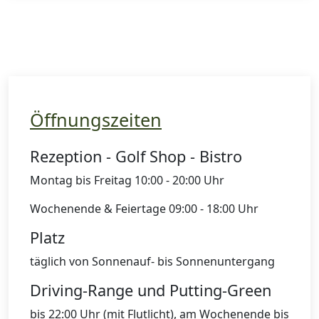
Öffnungszeiten
Rezeption - Golf Shop - Bistro
Montag bis Freitag 10:00 - 20:00 Uhr
Wochenende & Feiertage 09:00 - 18:00 Uhr
Platz
täglich von Sonnenauf- bis Sonnenuntergang
Driving-Range und Putting-Green
bis 22:00 Uhr (mit Flutlicht), am Wochenende bis