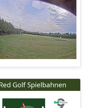
Red Golf Spielbahnen