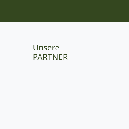
Unsere
PARTNER