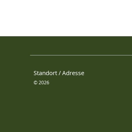
Standort / Adresse
© 2026