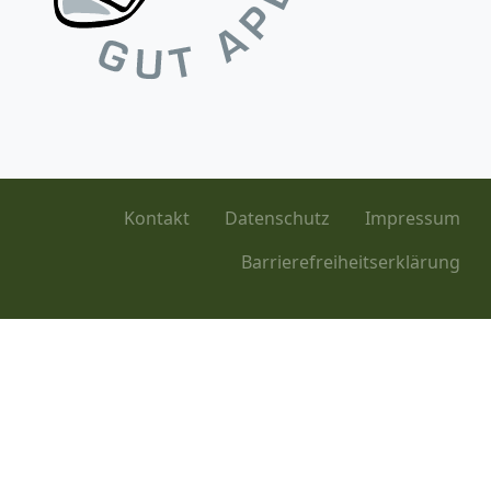
Kontakt
Datenschutz
Impressum
Barrierefreiheitserklärung