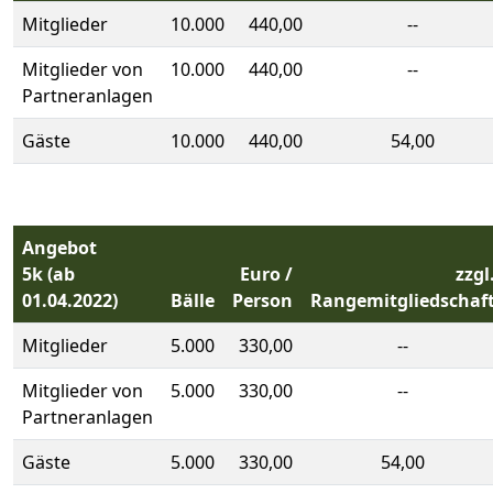
Mitglieder
10.000
440,00
--
Mitglieder von
10.000
440,00
--
Partneranlagen
Gäste
10.000
440,00
54,00
Angebot
5k
(ab
Euro /
zzgl
01.04.2022)
Bälle
Person
Rangemitgliedschaf
Mitglieder
5.000
330,00
--
Mitglieder von
5.000
330,00
--
Partneranlagen
Gäste
5.000
330,00
54,00