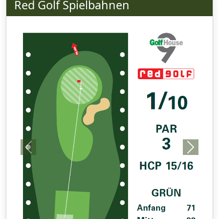
Red Golf Spielbahnen
Previous
Next