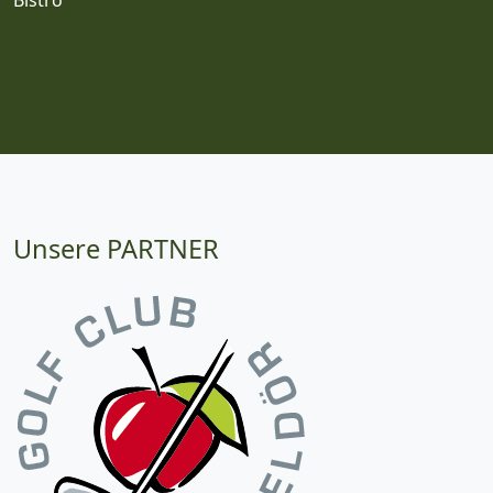
Unsere PARTNER