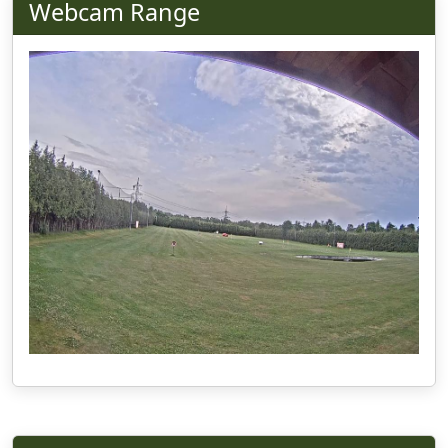
Webcam Range