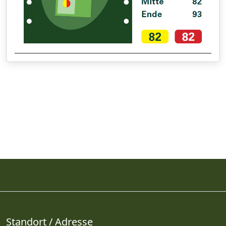
Standort / Adresse