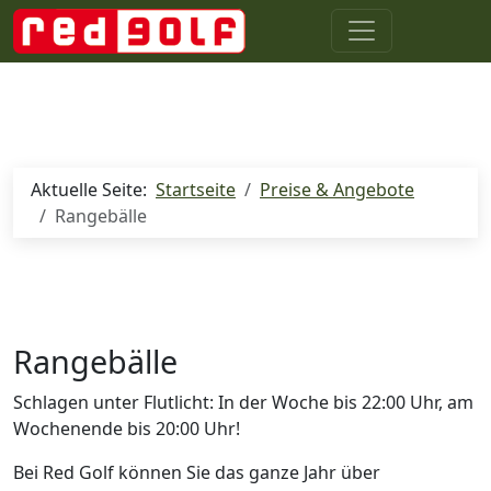
Aktuelle Seite:
Startseite
Preise & Angebote
Rangebälle
Rangebälle
Schlagen unter Flutlicht: In der Woche bis 22:00 Uhr, am
Wochenende bis 20:00 Uhr!
Bei Red Golf können Sie das ganze Jahr über