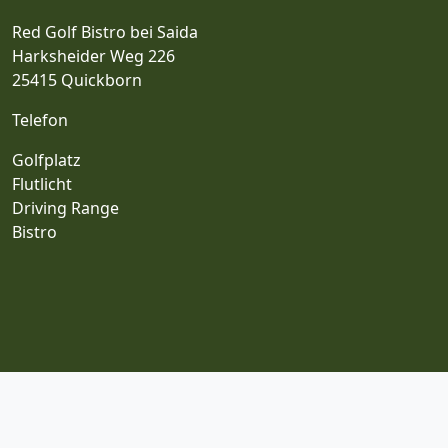
Red Golf Bistro bei Saida
Harksheider Weg 226
25415 Quickborn
Telefon
Golfplatz
Flutlicht
Driving Range
Bistro