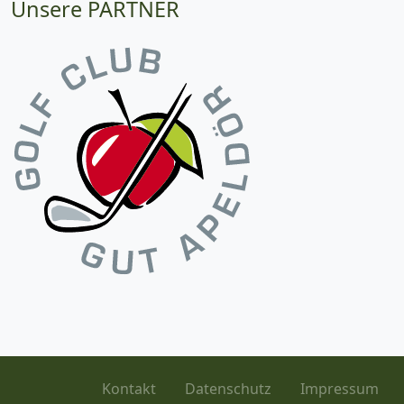
Unsere PARTNER
Kontakt
Datenschutz
Impressum