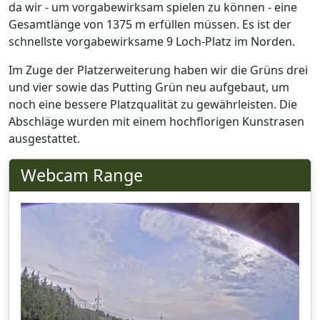
da wir - um vorgabewirksam spielen zu können - eine
Gesamtlänge von 1375 m erfüllen müssen. Es ist der
schnellste vorgabewirksame 9 Loch-Platz im Norden.
Im Zuge der Platzerweiterung haben wir die Grüns drei
und vier sowie das Putting Grün neu aufgebaut, um
noch eine bessere Platzqualität zu gewährleisten. Die
Abschläge wurden mit einem hochflorigen Kunstrasen
ausgestattet.
Webcam Range