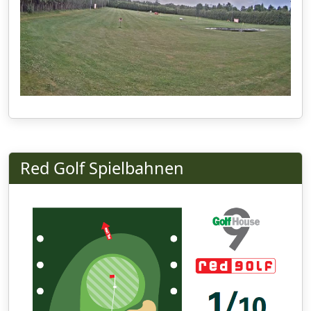
Red Golf Spielbahnen