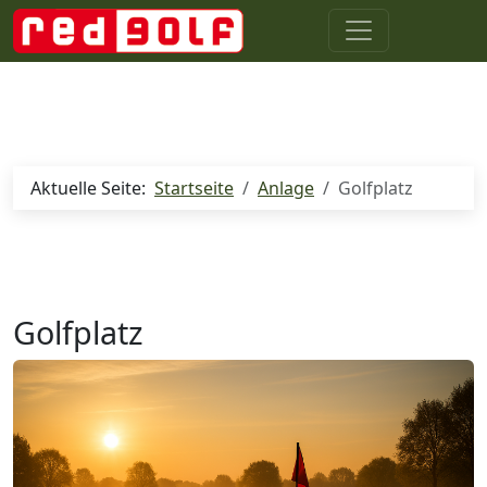
Aktuelle Seite:
Startseite
Anlage
Golfplatz
Golfplatz