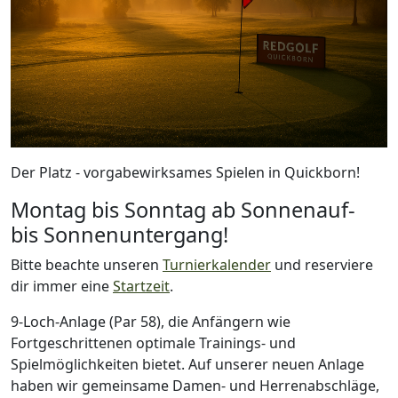
Der Platz - vorgabewirksames Spielen in Quickborn!
Montag bis Sonntag ab Sonnenauf-
bis Sonnenuntergang!
Bitte beachte unseren
Turnierkalender
und reserviere
dir immer eine
Startzeit
.
9-Loch-Anlage (Par 58), die Anfängern wie
Fortgeschrittenen optimale Trainings- und
Spielmöglichkeiten bietet. Auf unserer neuen Anlage
haben wir gemeinsame Damen- und Herrenabschläge,